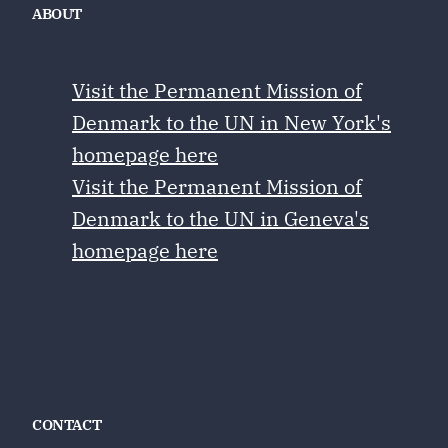
ABOUT
Visit the Permanent Mission of
Denmark to the UN in New York's
homepage here
Visit the Permanent Mission of
Denmark to the UN in Geneva's
homepage here
CONTACT