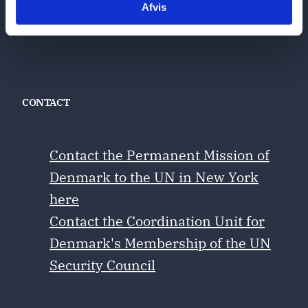
Afvis
CONTACT
Contact the Permanent Mission of
Denmark to the UN in New York
here
Contact the Coordination Unit for
Denmark's Membership of the UN
Security Council